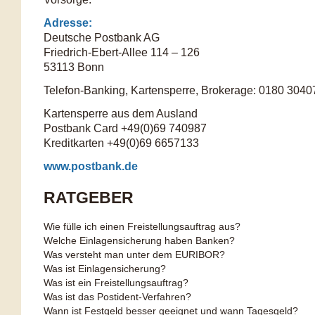
Adresse:
Deutsche Postbank AG
Friedrich-Ebert-Allee 114 – 126
53113 Bonn
Telefon-Banking, Kartensperre, Brokerage: 0180 30407
Kartensperre aus dem Ausland
Postbank Card +49(0)69 740987
Kreditkarten +49(0)69 6657133
www.postbank.de
RATGEBER
Wie fülle ich einen Freistellungsauftrag aus?
Welche Einlagensicherung haben Banken?
Was versteht man unter dem EURIBOR?
Was ist Einlagensicherung?
Was ist ein Freistellungsauftrag?
Was ist das Postident-Verfahren?
Wann ist Festgeld besser geeignet und wann Tagesgeld?