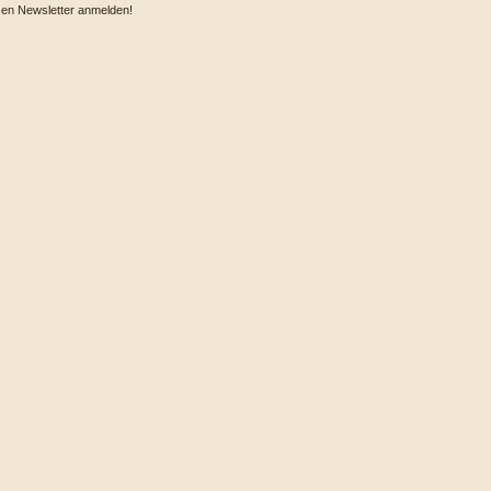
sen Newsletter anmelden!