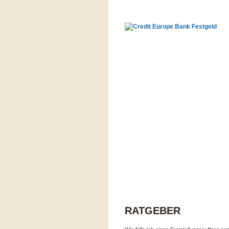
RATGEBER